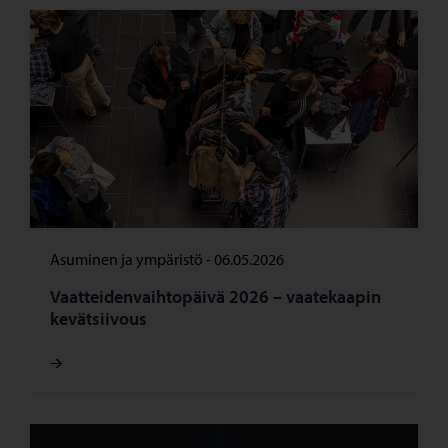
Asuminen ja ympäristö
-
06.05.2026
Vaatteidenvaihtopäivä 2026 – vaatekaapin
kevätsiivous