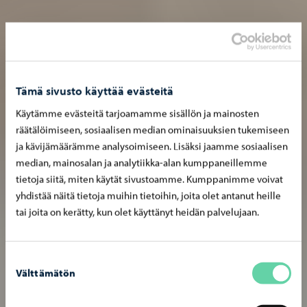
Tämä sivusto käyttää evästeitä
Käytämme evästeitä tarjoamamme sisällön ja mainosten
räätälöimiseen, sosiaalisen median ominaisuuksien tukemiseen
ja kävijämäärämme analysoimiseen. Lisäksi jaamme sosiaalisen
median, mainosalan ja analytiikka-alan kumppaneillemme
tietoja siitä, miten käytät sivustoamme. Kumppanimme voivat
yhdistää näitä tietoja muihin tietoihin, joita olet antanut heille
tai joita on kerätty, kun olet käyttänyt heidän palvelujaan.
Suostumuksen
Välttämätön
valinta