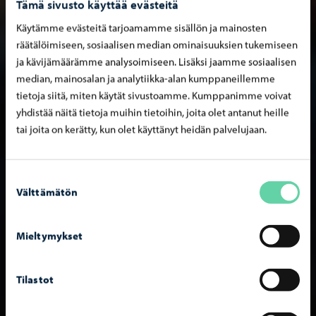
Tämä sivusto käyttää evästeitä
Käytämme evästeitä tarjoamamme sisällön ja mainosten
räätälöimiseen, sosiaalisen median ominaisuuksien tukemiseen
ja kävijämäärämme analysoimiseen. Lisäksi jaamme sosiaalisen
median, mainosalan ja analytiikka-alan kumppaneillemme
tietoja siitä, miten käytät sivustoamme. Kumppanimme voivat
yhdistää näitä tietoja muihin tietoihin, joita olet antanut heille
tai joita on kerätty, kun olet käyttänyt heidän palvelujaan.
Suostumuksen
Välttämätön
valinta
Mieltymykset
Tilastot