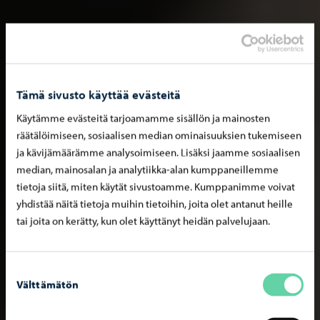
Tämä sivusto käyttää evästeitä
Käytämme evästeitä tarjoamamme sisällön ja mainosten
räätälöimiseen, sosiaalisen median ominaisuuksien tukemiseen
ja kävijämäärämme analysoimiseen. Lisäksi jaamme sosiaalisen
median, mainosalan ja analytiikka-alan kumppaneillemme
tietoja siitä, miten käytät sivustoamme. Kumppanimme voivat
yhdistää näitä tietoja muihin tietoihin, joita olet antanut heille
tai joita on kerätty, kun olet käyttänyt heidän palvelujaan.
Suostumuksen
Välttämätön
valinta