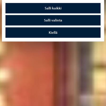
Salli kaikki
Salli valinta
Kiellä