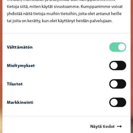
tietoja siitä, miten käytät sivustoamme. Kumppanimme voivat
yhdistää näitä tietoja muihin tietoihin, joita olet antanut heille
tai joita on kerätty, kun olet käyttänyt heidän palvelujaan.
Suostumuksen
Välttämätön
valinta
Mieltymykset
Tilastot
Markkinointi
Näytä tiedot