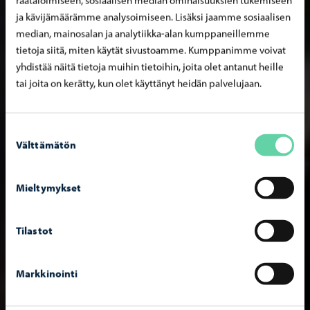
ja kävijämäärämme analysoimiseen. Lisäksi jaamme sosiaalisen
median, mainosalan ja analytiikka-alan kumppaneillemme
tietoja siitä, miten käytät sivustoamme. Kumppanimme voivat
yhdistää näitä tietoja muihin tietoihin, joita olet antanut heille
tai joita on kerätty, kun olet käyttänyt heidän palvelujaan.
Suostumuksen
Välttämätön
valinta
Mieltymykset
Tilastot
Markkinointi