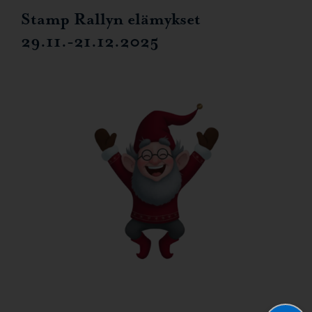
Stamp Rallyn elämykset
29.11.-21.12.2025