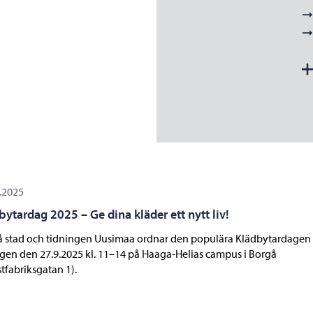
.2025
bytardag 2025 – Ge dina kläder ett nytt liv!
 stad och tidningen Uusimaa ordnar den populära Klädbytardagen
gen den 27.9.2025 kl. 11–14 på Haaga-Helias campus i Borgå
tfabriksgatan 1).