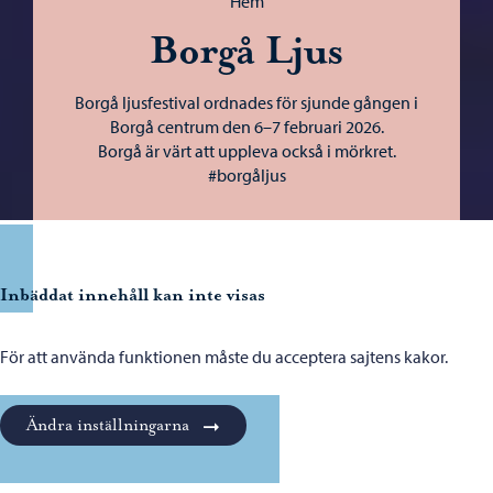
Hem
Borgå Ljus
Borgå ljusfestival ordnades för sjunde gången i
Borgå centrum den 6–7 februari 2026.
Borgå är värt att uppleva också i mörkret.
#borgåljus
Inbäddat innehåll kan inte visas
För att använda funktionen måste du acceptera sajtens kakor.
Ändra inställningarna