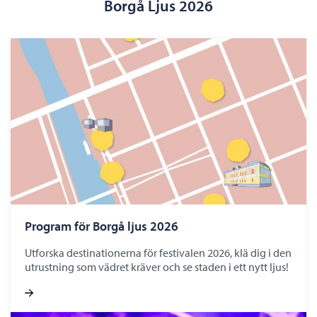
Borgå Ljus 2026
Program för Borgå ljus 2026
Utforska destinationerna för festivalen 2026, klä dig i den
utrustning som vädret kräver och se staden i ett nytt ljus!