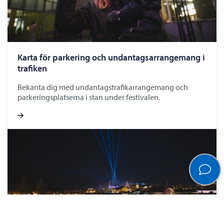
Karta för parkering och undantagsarrangemang i
trafiken
Bekanta dig med undantagstrafikarrangemang och
parkeringsplatserna i stan under festivalen.