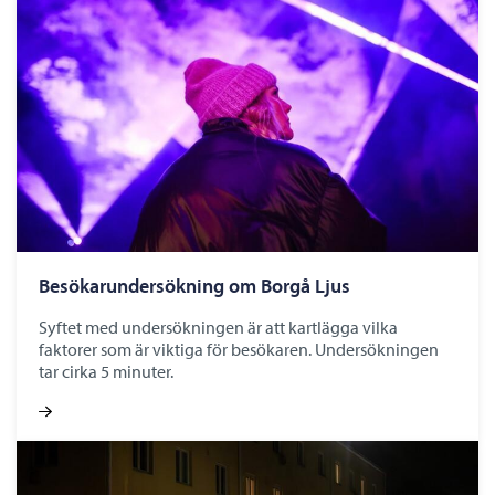
Besökarundersökning om Borgå Ljus
Syftet med undersökningen är att kartlägga vilka
faktorer som är viktiga för besökaren. Undersökningen
tar cirka 5 minuter.