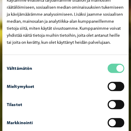
räätälöimiseen, sosiaalisen median ominaisuuksien tukemiseen
ja kävijämäärämme analysoimiseen. Lisäksi jaamme sosiaalisen
median, mainosalan ja analytiikka-alan kumppaneillemme
tietoja siitä, miten käytät sivustoamme. Kumppanimme voivat
yhdistää näitä tietoja muihin tietoihin, joita olet antanut heille
tai joita on kerätty, kun olet käyttänyt heidän palvelujaan.
Suostumuksen
Välttämätön
valinta
Mieltymykset
Tilastot
Markkinointi