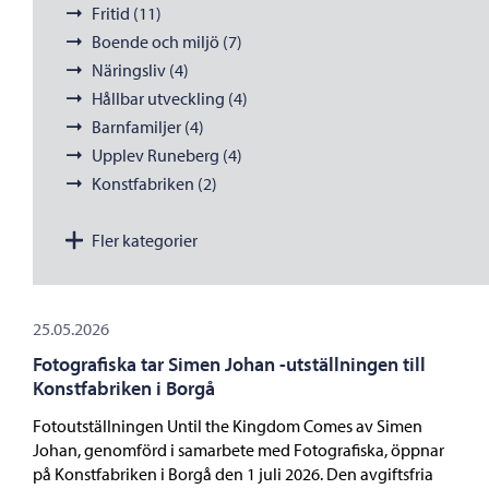
Fritid (11)
Boende och miljö (7)
Näringsliv (4)
Hållbar utveckling (4)
Barnfamiljer (4)
Upplev Runeberg (4)
Konstfabriken (2)
Fler kategorier
25.05.2026
Fotografiska tar Simen Johan -utställningen till
Konstfabriken i Borgå
Fotoutställningen Until the Kingdom Comes av Simen
Johan, genomförd i samarbete med Fotografiska, öppnar
på Konstfabriken i Borgå den 1 juli 2026. Den avgiftsfria