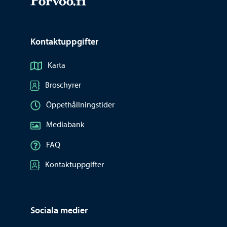
Kontaktuppgifter
Karta
Broschyrer
Öppethållningstider
Mediabank
FAQ
Kontaktuppgifter
Sociala medier