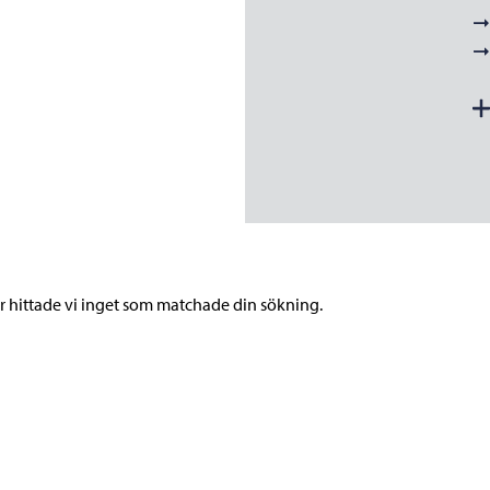
r hittade vi inget som matchade din sökning.