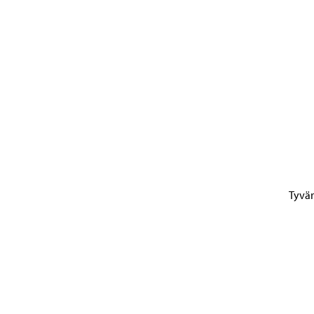
Tyvär