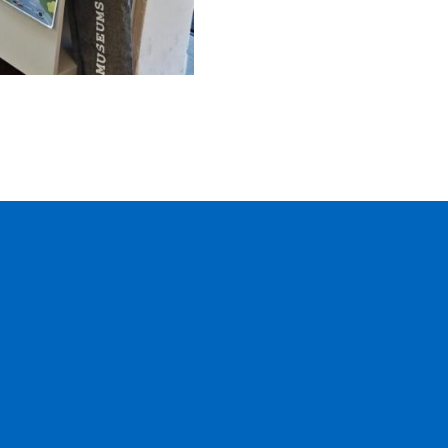
till startsidan