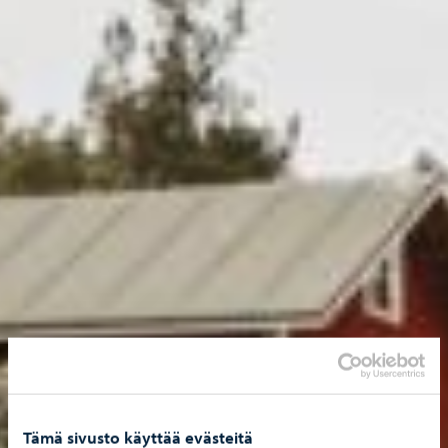
Tämä sivusto käyttää evästeitä