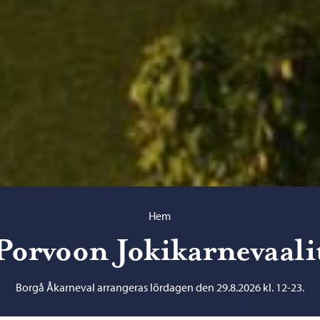
Hem
Porvoon Jokikarnevaali
Borgå Åkarneval arrangeras lördagen den 29.8.2026 kl. 12-23.